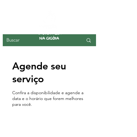
ILHA DA GIGOIA
Agende seu
serviço
Confira a disponibilidade e agende a
data e o horário que forem melhores
para você.