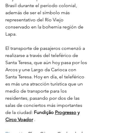
Brasil durante el período colonial, 
además de ser el símbolo más 
representativo del Río Viejo 
conservado en la bohemia región de 
Lapa.
El transporte de pasajeros comenzó a 
realizarse a través del teleférico de 
Santa Teresa, que aún hoy pasa por los 
Arcos y une Largo da Carioca con 
Santa Teresa. Hoy en día, el teleférico 
es más una atracción turística que un 
medio de transporte para los 
residentes, pasando por dos de las 
salas de conciertos más importantes 
de la ciudad:
Fundição
Progresso
y
Circo Voador
.