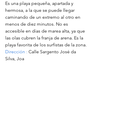
Es una playa pequeña, apartada y 
hermosa, a la que se puede llegar 
caminando de un extremo al otro en 
menos de diez minutos. No es 
accesible en días de marea alta, ya que 
las olas cubren la franja de arena. Es la 
playa favorita de los surfistas de la zona.
Dirección
:
Calle Sargento José da 
Silva, Joa