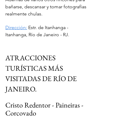
bañarse, descansar y tomar fotografías 
realmente chulas.
Dirección:
Estr. de Itanhanga - 
Itanhanga, Río de Janeiro - RJ.
ATRACCIONES 
TURÍSTICAS MÁS 
VISITADAS DE RÍO DE 
JANEIRO.
Cristo Redentor - Paineiras - 
Corcovado