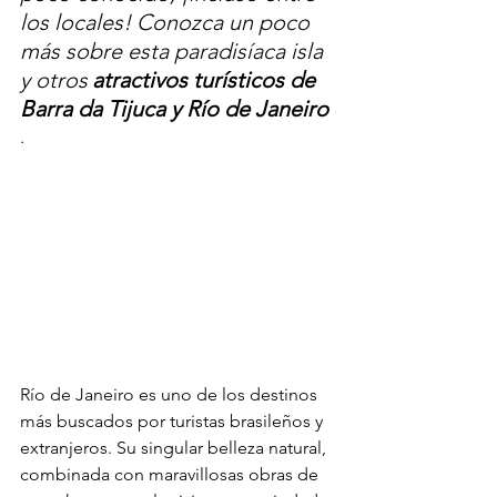
los locales! Conozca un poco 
más sobre esta paradisíaca isla 
y otros
atractivos turísticos de 
Barra da Tijuca y Río de Janeiro
.
Río de Janeiro es uno de los destinos 
más buscados por turistas brasileños y 
extranjeros. Su singular belleza natural, 
combinada con maravillosas obras de 