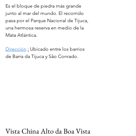
Es el bloque de piedra más grande 
junto al mar del mundo. El recorrido 
pasa por el Parque Nacional de Tijuca, 
una hermosa reserva en medio de la 
Mata Atlántica.
Dirección
:
Ubicado entre los barrios 
de Barra da Tijuca y São Conrado.
Vista China Alto da Boa Vista