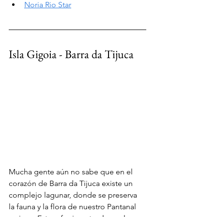
Noria Rio Star
Isla Gigoia - Barra da Tijuca
Mucha gente aún no sabe que en el 
corazón de Barra da Tijuca existe un 
complejo lagunar, donde se preserva 
la fauna y la flora de nuestro Pantanal 