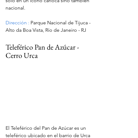
sólo en un ícono carioca sino también 
nacional.
Dirección
:
 Parque Nacional de Tijuca - 
Alto da Boa Vista, Río de Janeiro - RJ
Teleférico Pan de Azúcar - 
Cerro Urca
El Teleférico del Pan de Azúcar es un 
teleférico ubicado en el barrio de Urca 