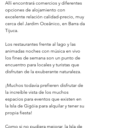
Allí encontrará comercios y diferentes 
opciones de alojamiento con 
excelente relación calidad-precio, muy 
cerca del Jardim Oceânico, en Barra da 
Tijuca.
Los restaurantes frente al lago y las 
animadas noches con música en vivo 
los fines de semana son un punto de 
encuentro para locales y turistas que 
disfrutan de la exuberante naturaleza.
¡Muchos todavía prefieren disfrutar de 
la increíble vista de los muchos 
espacios para eventos que existen en 
la Isla de Gigóia para alquilar y tener su 
propia fiesta!
Como si no pudiera mejorar, la Isla de 