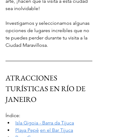
arte, ¡hacen que la visita a esta ciudad 
sea inolvidable!
Investigamos y seleccionamos algunas 
opciones de lugares increíbles que no 
te puedes perder durante tu visita a la 
Ciudad Maravillosa.
ATRACCIONES 
TURÍSTICAS EN RÍO DE 
JANEIRO
Índice:
Isla Gigoia - Barra da Tijuca
Playa Pepê
en el Bar Tijuca