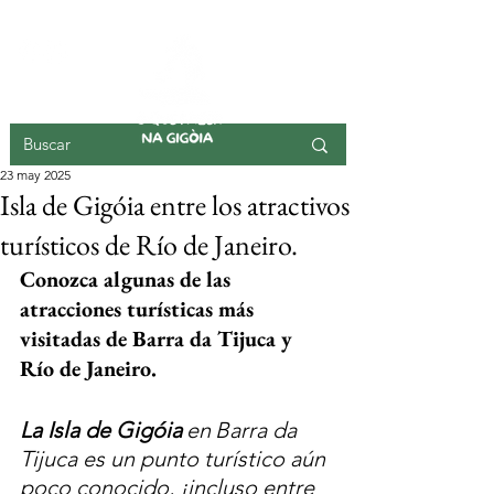
ISLA DE GIGOIA
23 may 2025
Isla de Gigóia entre los atractivos
turísticos de Río de Janeiro.
Conozca algunas de las 
atracciones turísticas más 
visitadas de Barra da Tijuca y 
Río de Janeiro.
La Isla de Gigóia
en
Barra da 
Tijuca es un punto turístico aún 
poco conocido, ¡incluso entre 