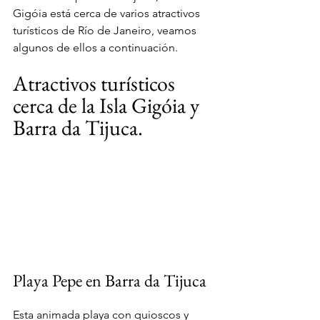
Gigóia está cerca de varios atractivos 
turísticos de Río de Janeiro, veamos 
algunos de ellos a continuación.
Atractivos turísticos 
cerca de la Isla Gigóia y 
Barra da Tijuca.
Playa Pepe en Barra da Tijuca
Esta animada playa con quioscos y 