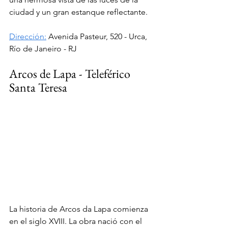
ciudad y un gran estanque reflectante.
Dirección:
Avenida Pasteur, 520 - Urca, 
Río de Janeiro - RJ
Arcos de Lapa - Teleférico 
Santa Teresa
La historia de Arcos da Lapa comienza 
en el siglo XVIII. La obra nació con el 