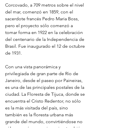
Corcovado, a 709 metros sobre el nivel 
del mar, comenzó en 1859, con el 
sacerdote francés Pedro Maria Boss, 
pero el proyecto sólo comenzó a 
tomar forma en 1922 en la celebración 
del centenario de la Independencia de 
Brasil. Fue inaugurado el 12 de octubre 
de 1931.
Con una vista panorámica y 
privilegiada de gran parte de Río de 
Janeiro, desde el paseo por Paineiras, 
es una de las principales postales de la 
ciudad. La Floresta de Tijuca, donde se 
encuentra el Cristo Redentor, no sólo 
es la más visitada del país, sino 
también es la floresta urbana más 
grande del mundo, convirtiéndose no 