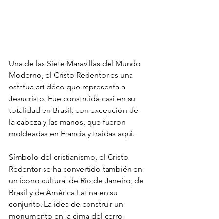
Una de las Siete Maravillas del Mundo 
Moderno, el Cristo Redentor es una 
estatua art déco que representa a 
Jesucristo. Fue construida casi en su 
totalidad en Brasil, con excepción de 
la cabeza y las manos, que fueron 
moldeadas en Francia y traídas aquí.
Símbolo del cristianismo, el Cristo 
Redentor se ha convertido también en 
un icono cultural de Río de Janeiro, de 
Brasil y de América Latina en su 
conjunto. La idea de construir un 
monumento en la cima del cerro 