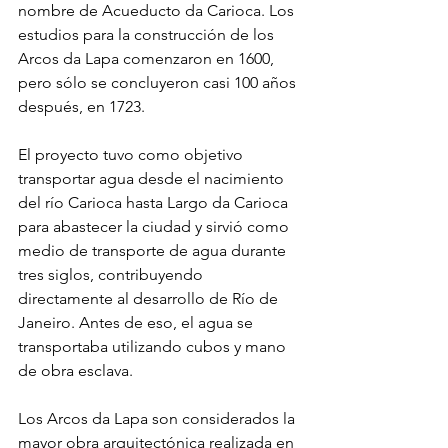
nombre de Acueducto da Carioca. Los 
estudios para la construcción de los 
Arcos da Lapa comenzaron en 1600, 
pero sólo se concluyeron casi 100 años 
después, en 1723.
El proyecto tuvo como objetivo 
transportar agua desde el nacimiento 
del río Carioca hasta Largo da Carioca 
para abastecer la ciudad y sirvió como 
medio de transporte de agua durante 
tres siglos, contribuyendo 
directamente al desarrollo de Río de 
Janeiro. Antes de eso, el agua se 
transportaba utilizando cubos y mano 
de obra esclava.
Los Arcos da Lapa son considerados la 
mayor obra arquitectónica realizada en 