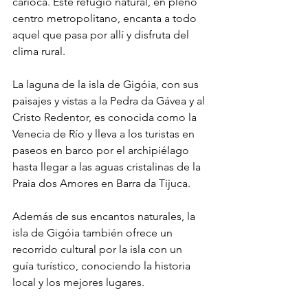
carioca. Este refugio natural, en pleno 
centro metropolitano, encanta a todo 
aquel que pasa por allí y disfruta del 
clima rural.
La laguna de la isla de Gigóia, con sus 
paisajes y vistas a la Pedra da Gávea y al 
Cristo Redentor, es conocida como la 
Venecia de Río y lleva a los turistas en 
paseos en barco por el archipiélago 
hasta llegar a las aguas cristalinas de la 
Praia dos Amores en Barra da Tijuca.
Además de sus encantos naturales, la 
isla de Gigóia también ofrece un 
recorrido cultural por la isla con un 
guía turístico, conociendo la historia 
local y los mejores lugares.