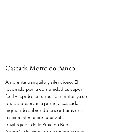
Cascada Morro do Banco
Ambiente tranquilo y silencioso. El 
recorrido por la comunidad es súper 
fácil y rápido, en unos 10 minutos ya se 
puede observar la primera cascada. 
Siguiendo subiendo encontrarás una 
piscina infinita con una vista 
privilegiada de la Praia da Barra.
Además de varios otros rincones para 