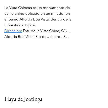
La Vista Chinesa es un monumento de 
estilo chino ubicado en un mirador en 
el barrio Alto da Boa Vista, dentro de la 
Floresta de Tijuca.
Dirección:
Estr. de la Vista China, S/N - 
Alto da Boa Vista, Rio de Janeiro - RJ.
Playa de Joatinga