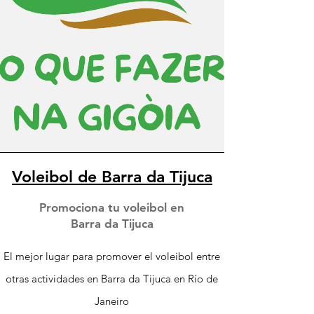
Voleibol de Barra da Tijuca
Promociona tu voleibol en
Barra da Tijuca
El mejor lugar para promover el voleibol entre
otras actividades en Barra da Tijuca en Río de
Janeiro