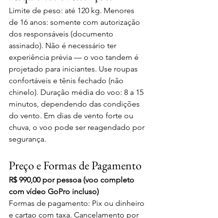
Limite de peso: até 120 kg. Menores 
de 16 anos: somente com autorização 
dos responsáveis (documento 
assinado). Não é necessário ter 
experiência prévia — o voo tandem é 
projetado para iniciantes. Use roupas 
confortáveis e tênis fechado (não 
chinelo). Duração média do voo: 8 a 15 
minutos, dependendo das condições 
do vento. Em dias de vento forte ou 
chuva, o voo pode ser reagendado por 
segurança.
Preço e Formas de Pagamento
R$ 990,00 por pessoa (voo completo 
com vídeo GoPro incluso)
Formas de pagamento: Pix ou dinheiro 
e cartao com taxa. Cancelamento por 