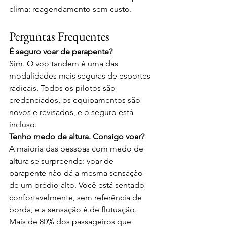
clima: reagendamento sem custo.
Perguntas Frequentes
É seguro voar de parapente?
Sim. O voo tandem é uma das 
modalidades mais seguras de esportes 
radicais. Todos os pilotos são 
credenciados, os equipamentos são 
novos e revisados, e o seguro está 
incluso.
Tenho medo de altura. Consigo voar?
A maioria das pessoas com medo de 
altura se surpreende: voar de 
parapente não dá a mesma sensação 
de um prédio alto. Você está sentado 
confortavelmente, sem referência de 
borda, e a sensação é de flutuação. 
Mais de 80% dos passageiros que 