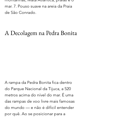
mar. 7. Pouso suave na areia da Praia 
de São Conrado.
A Decolagem na Pedra Bonita
A rampa da Pedra Bonita fica dentro 
do Parque Nacional da Tijuca, a 520 
metros acima do nível do mar. É uma 
das rampas de voo livre mais famosas 
do mundo — e não é difícil entender 
por quê. Ao se posicionar para a 