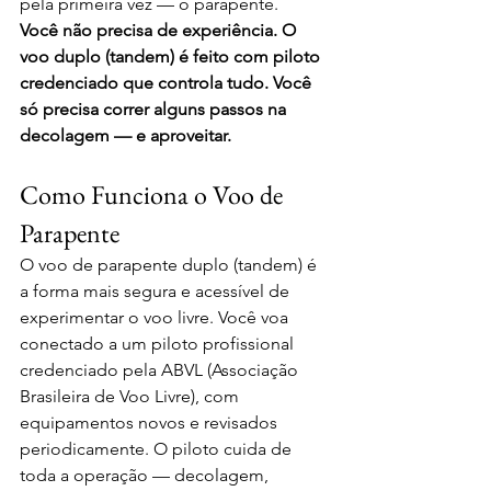
pela primeira vez — o parapente.
Você não precisa de experiência. O 
voo duplo (tandem) é feito com piloto 
credenciado que controla tudo. Você 
só precisa correr alguns passos na 
decolagem — e aproveitar.
Como Funciona o Voo de 
Parapente
O voo de parapente duplo (tandem) é 
a forma mais segura e acessível de 
experimentar o voo livre. Você voa 
conectado a um piloto profissional 
credenciado pela ABVL (Associação 
Brasileira de Voo Livre), com 
equipamentos novos e revisados 
periodicamente. O piloto cuida de 
toda a operação — decolagem, 