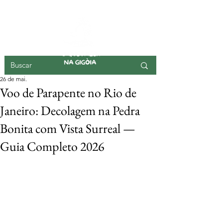
ILHA DA GIGOIA
26 de mai.
Voo de Parapente no Rio de
Janeiro: Decolagem na Pedra
Bonita com Vista Surreal —
Guia Completo 2026