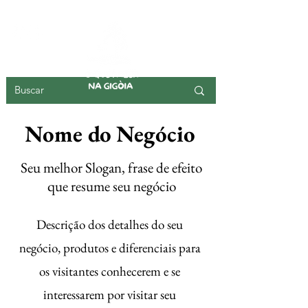
ILHA DA GIGOIA
Nome do Negócio
Seu melhor Slogan, frase de efeito
que resume seu negócio
Descrição dos detalhes do seu
negócio, produtos e diferenciais para
os visitantes conhecerem e se
interessarem por visitar seu