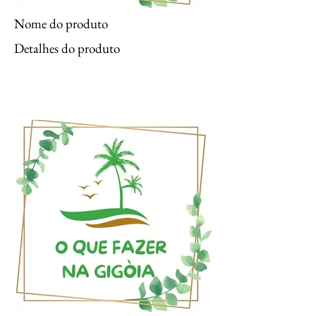
Nome do produto
Detalhes do produto