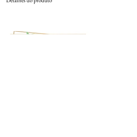
Detalhes do produto
Nome do produto
Detalhes do produto