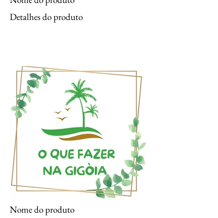
Detalhes do produto
Nome do produto