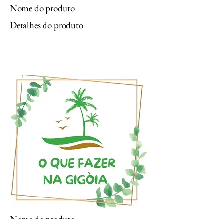
Nome do produto
Detalhes do produto
Nome do produto