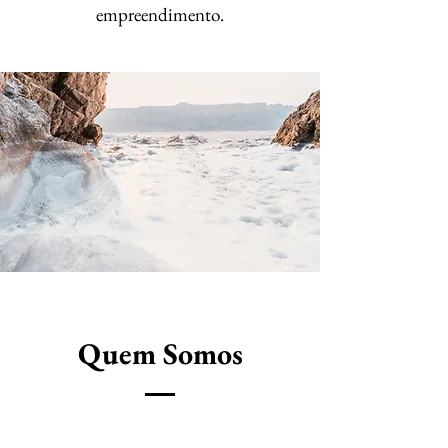
empreendimento.
Quem Somos