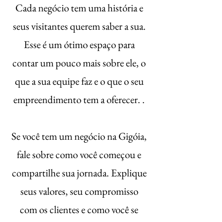
​Cada negócio tem uma história e
seus visitantes querem saber a sua.
Esse é um ótimo espaço para
contar um pouco mais sobre ele, o
que a sua equipe faz e o que o seu
empreendimento tem a oferecer. .
Se você tem um negócio na Gigóia,
fale sobre como você começou e
compartilhe sua jornada. Explique
seus valores, seu compromisso
com os clientes e como você se