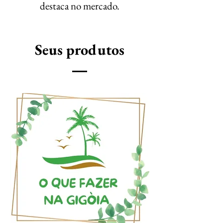
destaca no mercado.
Seus produtos