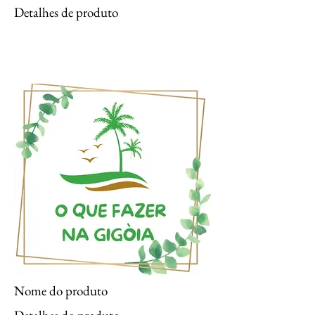
Detalhes de produto
Nome do produto