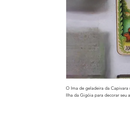
O Ima de geladeira da Capivara
Ilha da Gigóia para decorar seu 