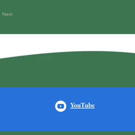
Next
YouTube