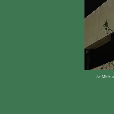
Av Ministro