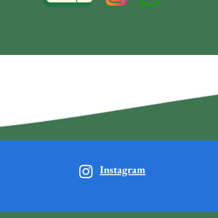
Instagram