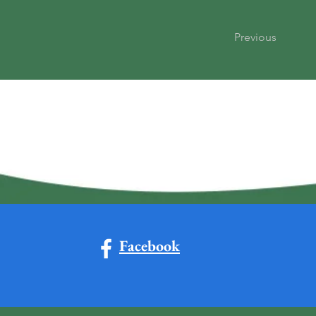
Previous
Facebook