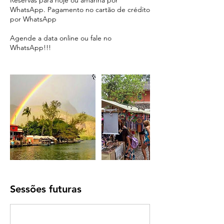
Reservas para hoje ou amanhã por
WhatsApp. Pagamento no cartão de crédito
por WhatsApp
Agende a data online ou fale no
WhatsApp!!!
Sessões futuras