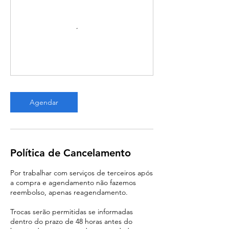
Agendar
Política de Cancelamento
Por trabalhar com serviços de terceiros após
a compra e agendamento não fazemos
reembolso, apenas reagendamento.
Trocas serão permitidas se informadas
dentro do prazo de 48 horas antes do