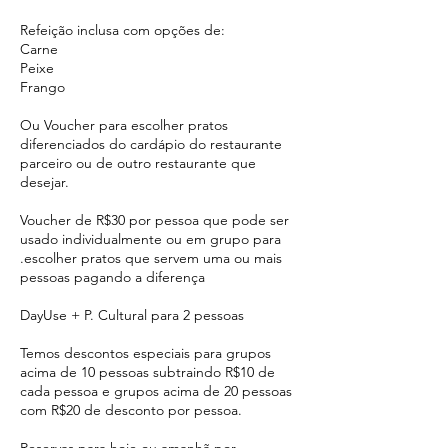
Refeição inclusa com opções de:
Carne
Peixe
Frango
Ou Voucher para escolher pratos
diferenciados do cardápio do restaurante
parceiro ou de outro restaurante que
desejar.
Voucher de R$30 por pessoa que pode ser
usado individualmente ou em grupo para
.escolher pratos que servem uma ou mais
pessoas pagando a diferença
DayUse + P. Cultural para 2 pessoas
Temos descontos especiais para grupos
acima de 10 pessoas subtraindo R$10 de
cada pessoa e grupos acima de 20 pessoas
com R$20 de desconto por pessoa.