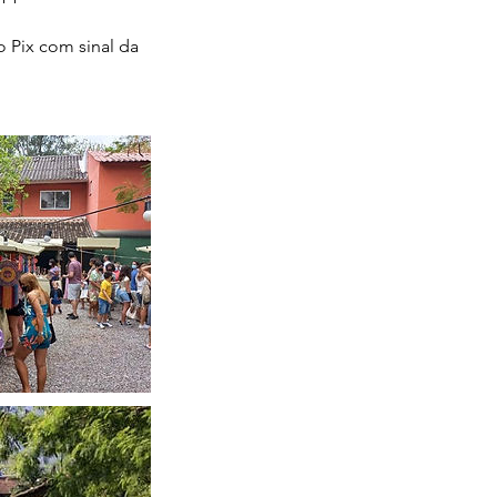
 Pix com sinal da