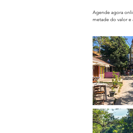
Agende agora onli
metade do valor e 