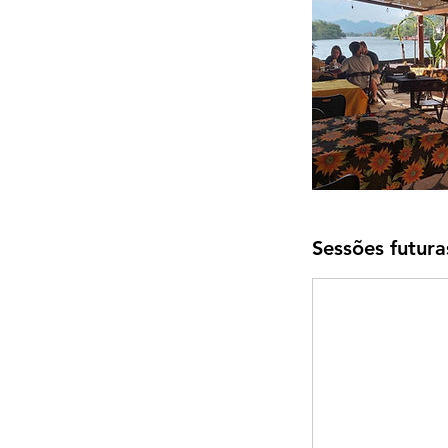
Sessões futura