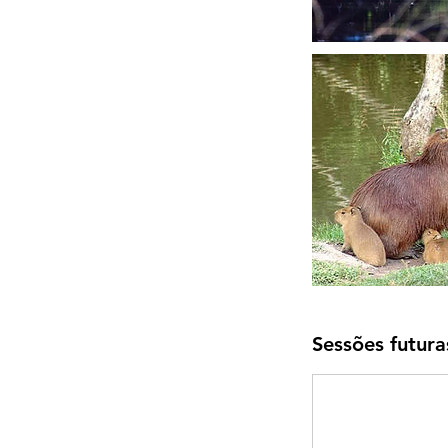
Sessões futura