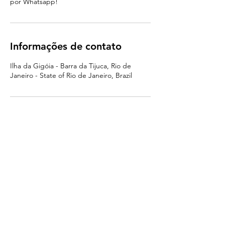
por Whatsapp!
Informações de contato
Ilha da Gigóia - Barra da Tijuca, Rio de
Janeiro - State of Rio de Janeiro, Brazil