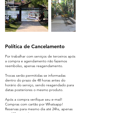
Política de Cancelamento
Por trabalhar com serviços de terceiros após
a compra e agendamento não fazemos
reembolso, apenas reagendamento.
Trocas serão permitidas se informadas
dentro do prazo de 48 horas antes do
horário do serviço, sendo reagendado para
datas posteriores o mesmo produto.
Após a compra verifique seu e-mail!
Compras com cartão por Whatsapp!
Reservas para mesmo dia até 24hs, apenas