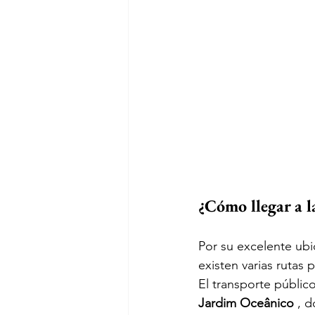
¿Cómo llegar a l
Por su excelente ubi
existen varias rutas 
El transporte público
Jardim Oceânico
 , 