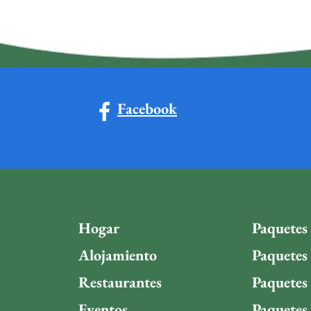
Facebook
Hogar
Paquetes 
Alojamiento
Paquetes 
Restaurantes
Paquetes
Eventos
Paquetes 