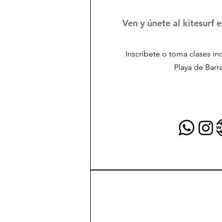
Ven y únete al kitesurf 
Inscríbete o toma clases in
Playa de Barr