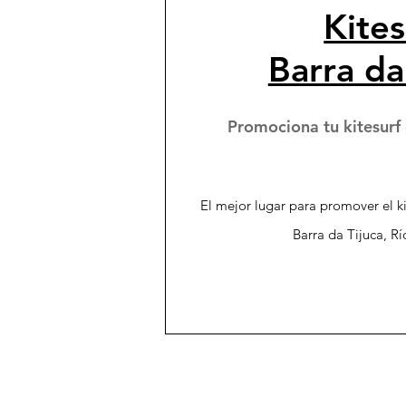
Kites
Barra da
Promociona tu kitesurf 
El mejor lugar para promover el ki
Barra da Tijuca, Rí