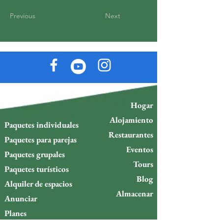
Previous
Next
Hogar
Alojamiento
Paquetes individuales
Restaurantes
Paquetes para parejas
Eventos
Paquetes grupales
Tours
Paquetes turísticos
Blog
Alquiler de espacios
Almacenar
Anunciar
Planes