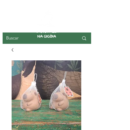
ISLA DE GIGOIA