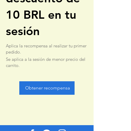
10 BRL en tu
sesión
Aplica la recompensa al realizar tu primer
pedido.
Se aplica a la sesión de menor precio del
carrito.
Obtener recompensa