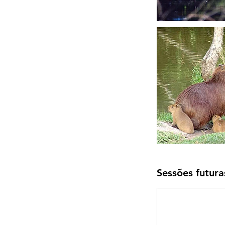
Sessões futura